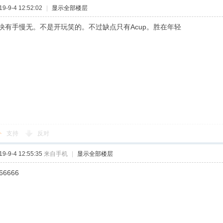
-9-4 12:52:02
|
显示全部楼层
快有手慢无。不是开玩笑的。不过缺点只有Acup。胜在年轻
支持
反对
-9-4 12:55:35
来自手机
|
显示全部楼层
66666