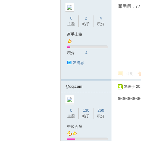
圳
哪里啊，777
0
2
4
主题
帖子
积分
新手上路
积分
4
发消息
条
回复
@qq.com
发表于 2019
666666666
0
130
260
主题
帖子
积分
中级会员
友