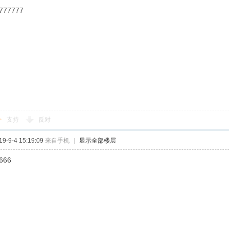
77777
支持
反对
-9-4 15:19:09
来自手机
|
显示全部楼层
666