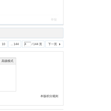
举报
10
... 144
/ 144 页
下一页
高级模式
本版积分规则