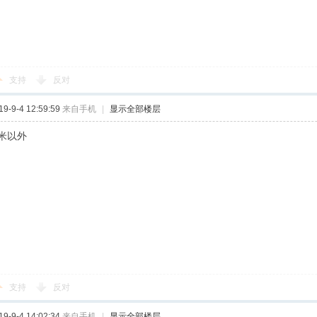
支持
反对
-9-4 12:59:59
来自手机
|
显示全部楼层
米以外
支持
反对
-9-4 14:02:34
来自手机
|
显示全部楼层