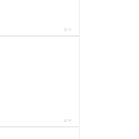
举报
举报