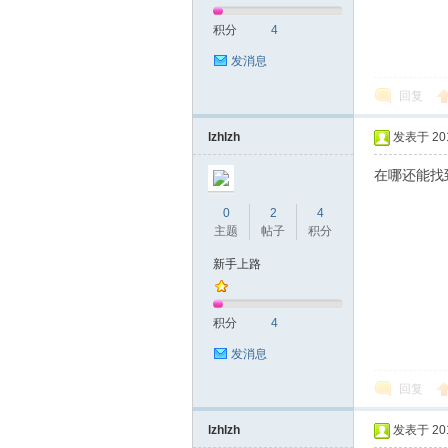
积分
4
网|
发消息
回复
lzhlzh
发表于 2019
在哪还能找
0
2
4
主题
帖子
积分
深
新手上路
积分
4
发消息
回复
lzhlzh
发表于 2019