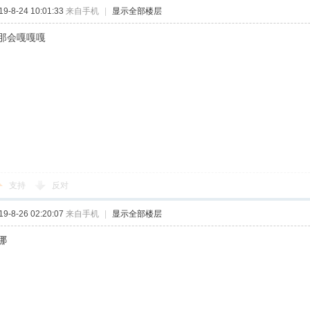
-8-24 10:01:33
来自手机
|
显示全部楼层
那会嘎嘎嘎
支持
反对
-8-26 02:20:07
来自手机
|
显示全部楼层
哪