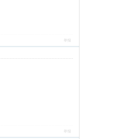
举报
举报