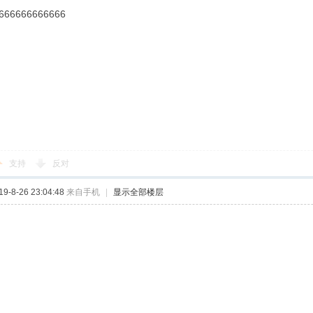
666666666666
支持
反对
-8-26 23:04:48
来自手机
|
显示全部楼层