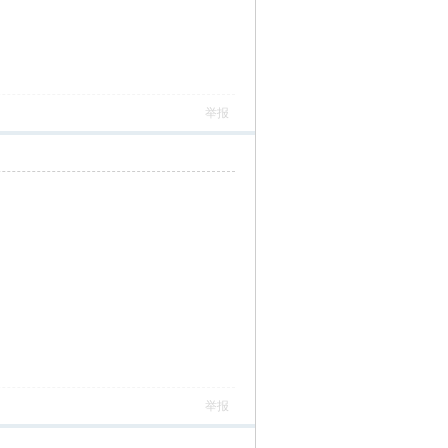
举报
举报