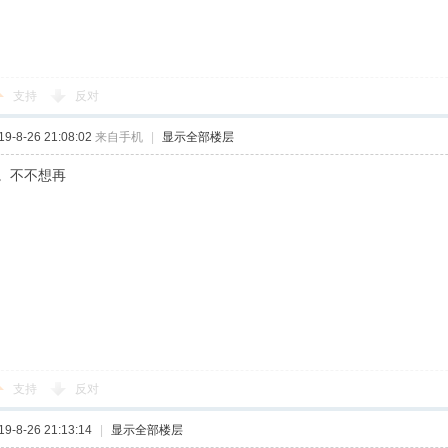
支持
反对
-8-26 21:08:02
来自手机
|
显示全部楼层
。不不想再
支持
反对
-8-26 21:13:14
|
显示全部楼层