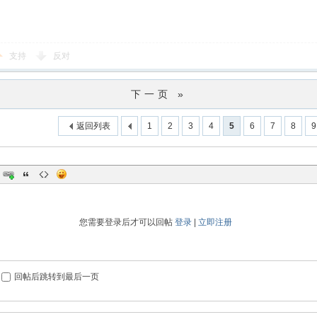
支持
反对
下一页 »
返回列表
1
2
3
4
5
6
7
8
9
您需要登录后才可以回帖
登录
|
立即注册
回帖后跳转到最后一页