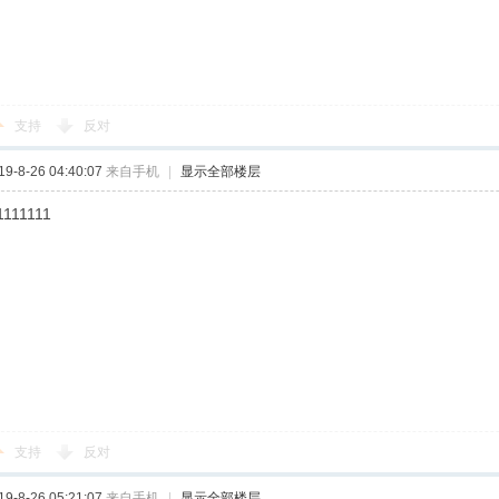
支持
反对
-8-26 04:40:07
来自手机
|
显示全部楼层
1111111
支持
反对
-8-26 05:21:07
来自手机
|
显示全部楼层