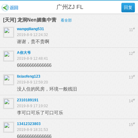
广州ZJ FL
回复
[天河] 龙洞Nen媚集中营
看全部
wangqiliang531
#
11
2019-8-9 12:24:32
谢谢，贵不贵啊
A你大爷
#
12
2019-8-9 12:48:41
66666666666666
lixiaofeng123
#
13
2019-8-9 12:59:20
没人住的民房，环境一般残旧
2310189191
#
14
2019-8-9 17:19:02
李可口可乐了可口可乐
13412323803
#
15
2019-8-9 18:31:53
66666666666666