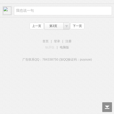
上一页
第3页
下一页
首页
|
登录
|
注册
触屏版
|
电脑版
广告联系QQ：784338750 (加QQ验证码：puyouw)