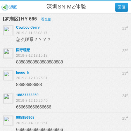
深圳SN MZ体验
回复
[罗湖区] HY 666
看全部
Cowboy-Jerry
#
21
2019-8-11 23:08:17
怎么联系？？？？
固守理想
#
22
2019-8-12 13:15:13
88888888888888888888
luouo_k
#
23
2019-8-12 13:26:31
88888888888
18823333359
#
24
2019-8-12 16:26:40
666666666666666
995856908
#
25
2019-8-14 00:08:51
66666666666666666666