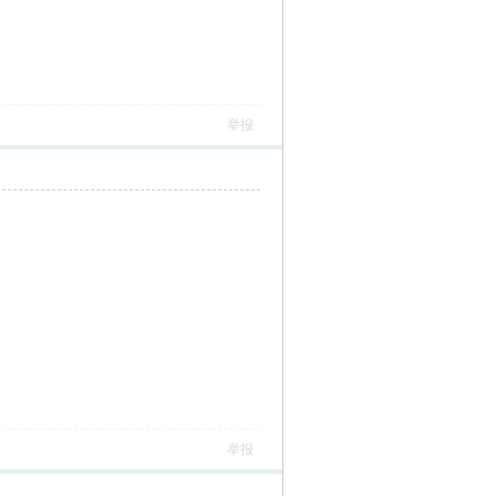
举报
举报