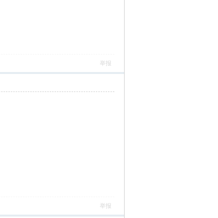
举报
举报