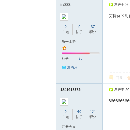
jrz222
发表于 2019
艾特你的时
0
9
37
主题
帖子
积分
新手上路
坛
积分
37
发消息
回复
1841618785
发表于 2019
666666666
0
40
121
-
主题
帖子
积分
注册会员