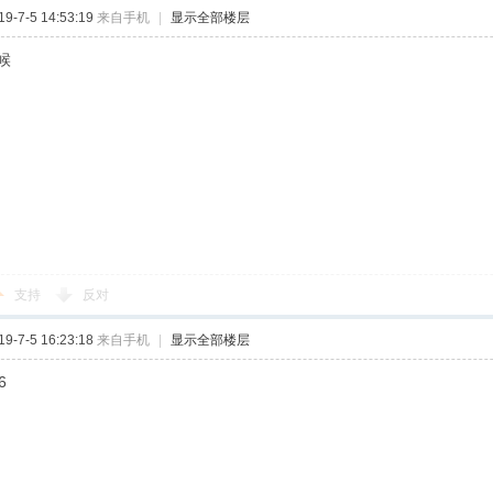
-7-5 14:53:19
来自手机
|
显示全部楼层
候
支持
反对
-7-5 16:23:18
来自手机
|
显示全部楼层
6