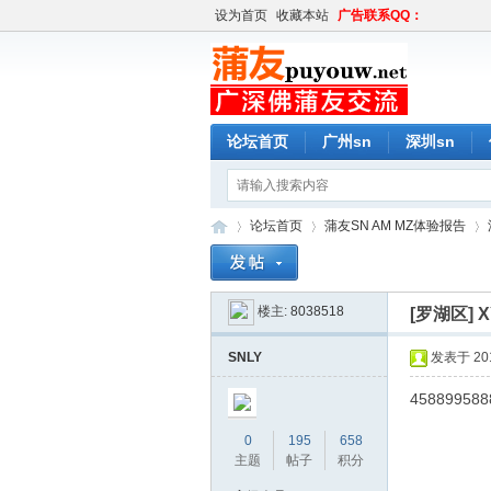
设为首页
收藏本站
广告联系QQ：
论坛首页
广州sn
深圳sn
论坛首页
蒲友SN AM MZ体验报告
楼主:
8038518
[罗湖区]
X
蒲
»
›
›
SNLY
发表于 2019
458899588
0
195
658
主题
帖子
积分