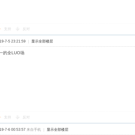
支持
反对
-7-5 23:21:59
|
显示全部楼层
一的全LUO场
支持
反对
-7-6 00:53:57
来自手机
|
显示全部楼层