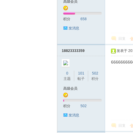
高级会员
友
积分
658
发消息
回复
18823333359
发表于 2019
666666666
网
0
101
502
主题
帖子
积分
高级会员
积分
502
发消息
回复
论