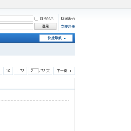
自动登录
找回密码
登录
立即注册
快捷导航
10
... 72
/ 72 页
下一页