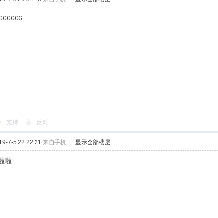
666666
支持
反对
-7-5 22:22:21
来自手机
|
显示全部楼层
啦啦