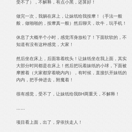
受不了），不解释，有点小黑，还算好！
做完一次，我躺在床上，让妹纸给我按摩！（手法一般
般，做啪啪的，按摩真一般）然后聊天，吹牛，玩手机！
休息了大概半个小时，感觉浑身放松了！下面软软的，不
知道有没有这种感觉，大家！
然后坐在床上，后面靠着枕头！让妹纸坐在我上面，其实
大部分时间都是在床上！然后把玩着妹纸的小球，下面被
摩擦着（大家都穿着晓内内），有时候，直接扒开妹纸的
内内，把手伸进去，附魔着！
很有感觉，受不了，让妹纸给我BH两重天，不解释！
……
项目看上面，出了，穿依扶走人！