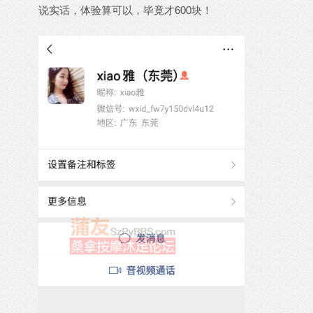
说实话，体验算可以，毕竟才600块！