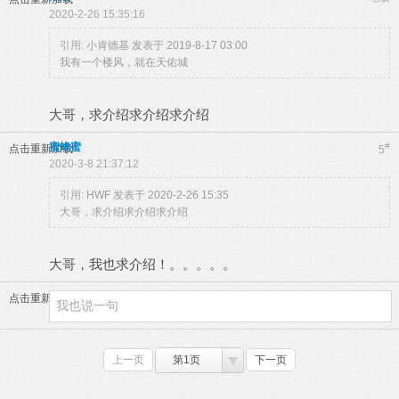
2020-2-26 15:35:16
引用:
小肯德基 发表于 2019-8-17 03:00
我有一个楼风，就在天佑城
大哥，求介绍求介绍求介绍
蜜蜂蜜
#
点击重新加载
5
2020-3-8 21:37:12
引用:
HWF 发表于 2020-2-26 15:35
大哥，求介绍求介绍求介绍
大哥，我也求介绍！。。。。。
点击重新加载
上一页
第1页
下一页