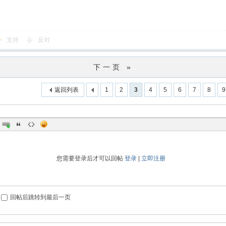
支持
反对
下一页 »
返回列表
1
2
3
4
5
6
7
8
9
您需要登录后才可以回帖
登录
|
立即注册
回帖后跳转到最后一页