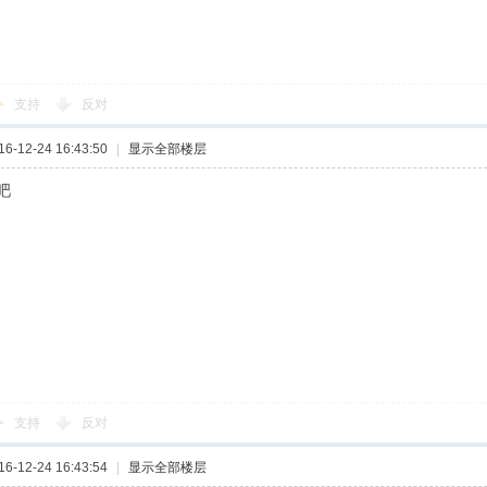
支持
反对
-12-24 16:43:50
|
显示全部楼层
吧
支持
反对
-12-24 16:43:54
|
显示全部楼层