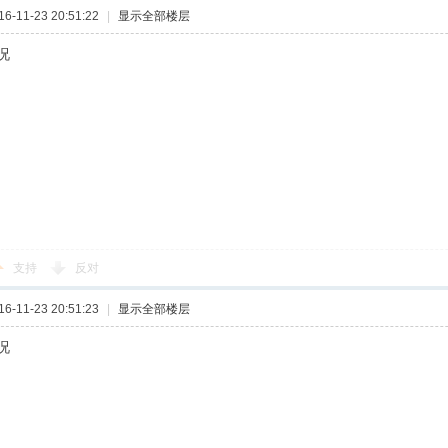
-11-23 20:51:22
|
显示全部楼层
况
支持
反对
-11-23 20:51:23
|
显示全部楼层
况