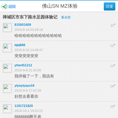
佛山SN MZ体验
回复
禅城区市东下路水足园体验记
看全部
815003409
#
11
2019-8-10 03:28:18
哈哈哈哈哈哈哈哈哈哈哈哈
iqiq888
#
12
2019-8-16 14:48:47
突突突突突突
yhm451212
#
13
2019-9-8 21:34:00
我停顿了一下，我说有
yiyayiyayo16
#
14
2019-9-9 17:42:39
好想去看看你
1191721820
#
15
2019-10-1 19:03:22
6666666啊兄弟