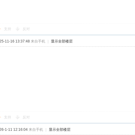
支持
反对
-11-16 13:37:48
来自手机
|
显示全部楼层
支持
反对
-1-11 12:16:04
来自手机
|
显示全部楼层