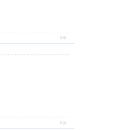
举报
举报