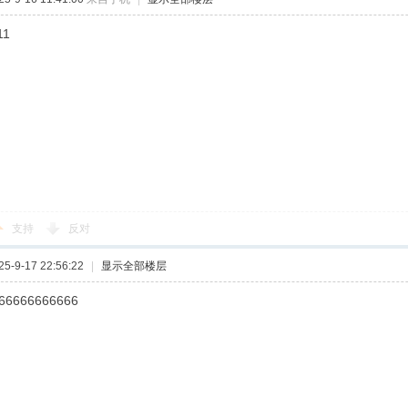
11
支持
反对
-9-17 22:56:22
|
显示全部楼层
66666666666