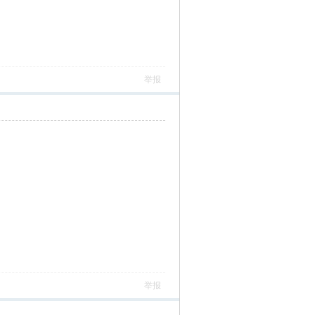
举报
举报