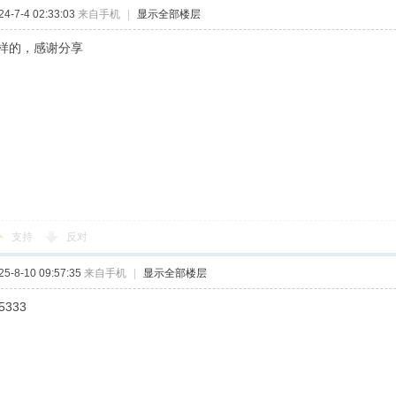
-7-4 02:33:03
来自手机
|
显示全部楼层
样的，感谢分享
支持
反对
-8-10 09:57:35
来自手机
|
显示全部楼层
5333