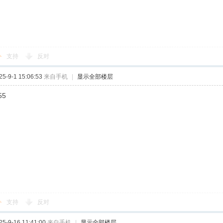
支持
反对
-9-1 15:06:53
来自手机
|
显示全部楼层
55
支持
反对
-9-16 11:41:00
来自手机
|
显示全部楼层