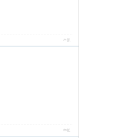
举报
举报