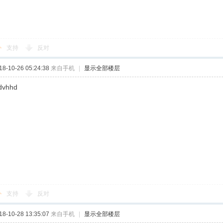
支持
反对
-10-26 05:24:38
来自手机
|
显示全部楼层
dvhhd
支持
反对
-10-28 13:35:07
来自手机
|
显示全部楼层