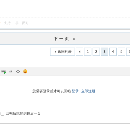
支持
反对
下一页 »
返回列表
1
2
3
4
5
您需要登录后才可以回帖
登录
|
立即注册
回帖后跳转到最后一页