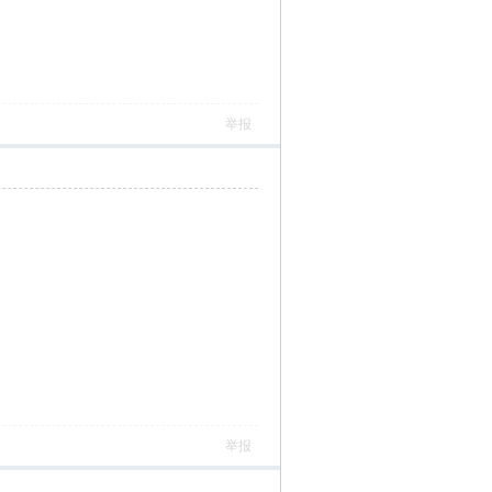
举报
举报