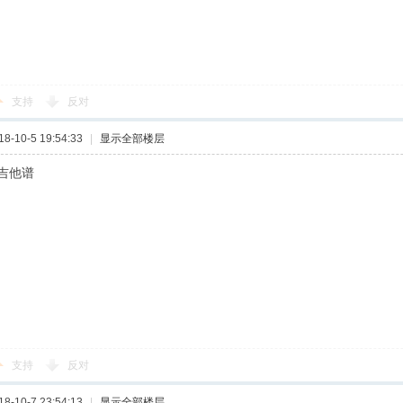
支持
反对
-10-5 19:54:33
|
显示全部楼层
吉他谱
支持
反对
-10-7 23:54:13
|
显示全部楼层