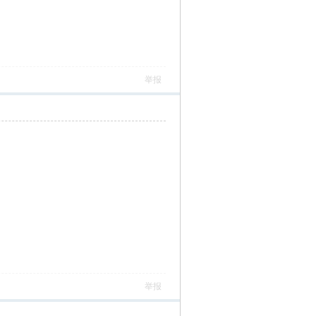
举报
举报