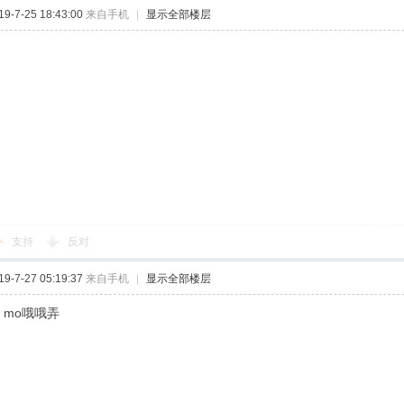
-7-25 18:43:00
来自手机
|
显示全部楼层
支持
反对
-7-27 05:19:37
来自手机
|
显示全部楼层
o mo哦哦弄