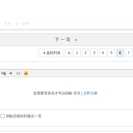
支持
反对
下一页 »
返回列表
1
2
3
4
5
6
7
您需要登录后才可以回帖
登录
|
立即注册
回帖后跳转到最后一页