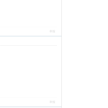
举报
举报