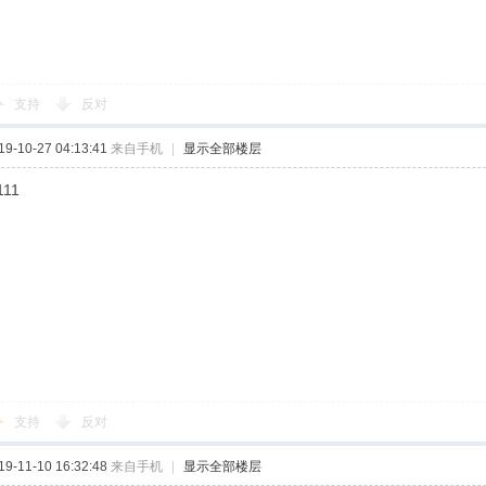
支持
反对
-10-27 04:13:41
来自手机
|
显示全部楼层
111
支持
反对
-11-10 16:32:48
来自手机
|
显示全部楼层