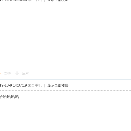
支持
反对
-10-9 14:37:19
来自手机
|
显示全部楼层
哈哈哈哈哈