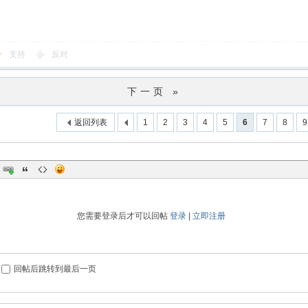
支持
反对
下一页 »
返回列表
1
2
3
4
5
6
7
8
9
您需要登录后才可以回帖
登录
|
立即注册
回帖后跳转到最后一页