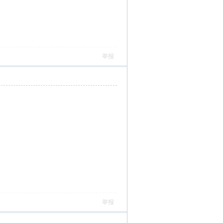
举报
举报