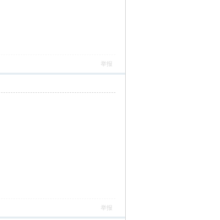
举报
举报