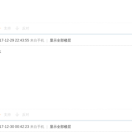
支持
反对
-12-29 22:43:55
来自手机
|
显示全部楼层
体
支持
反对
-12-30 00:42:23
来自手机
|
显示全部楼层