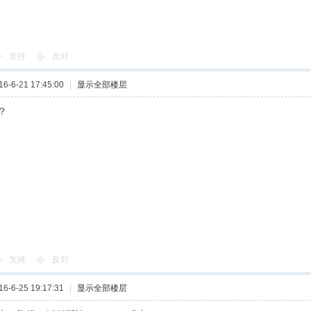
支持
反对
-6-21 17:45:00
|
显示全部楼层
？
支持
反对
-6-25 19:17:31
|
显示全部楼层