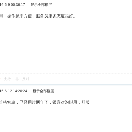
-6-9 00:36:17
|
显示全部楼层
用，操作起来方便，服务员服务态度很好。
支持
反对
-6-12 14:20:24
|
显示全部楼层
价格实惠，已经用过两年了，很喜欢泡脚用，舒服