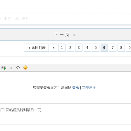
支持
反对
下一页 »
返回列表
1
2
3
4
5
6
7
8
9
您需要登录后才可以回帖
登录
|
立即注册
回帖后跳转到最后一页