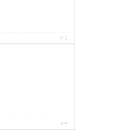
举报
举报