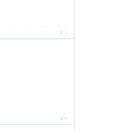
举报
举报