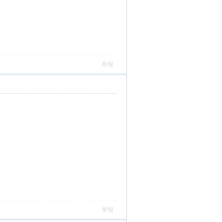
举报
举报