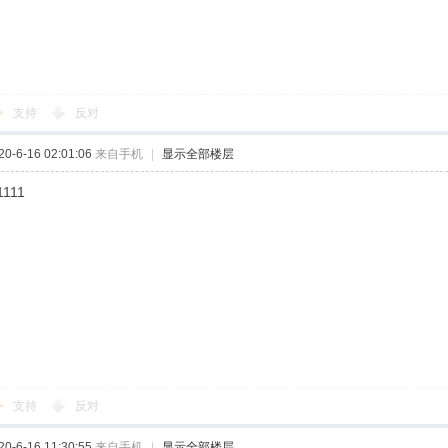
支持
反对
-6-16 02:01:06
来自手机
|
显示全部楼层
1111
支持
反对
-6-16 11:30:55
来自手机
|
显示全部楼层