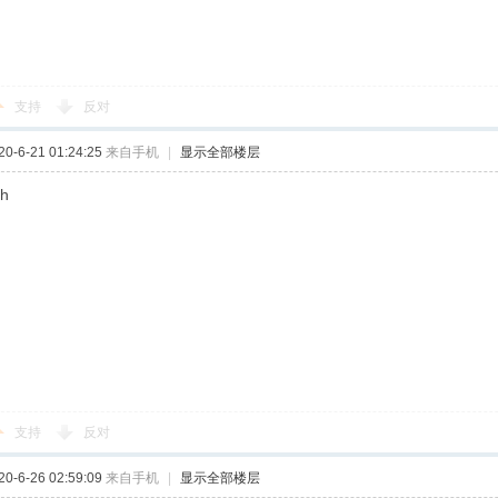
支持
反对
-6-21 01:24:25
来自手机
|
显示全部楼层
h
支持
反对
-6-26 02:59:09
来自手机
|
显示全部楼层