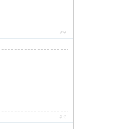
举报
举报