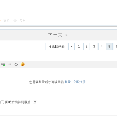
支持
反对
下一页 »
返回列表
1
2
3
4
5
您需要登录后才可以回帖
登录
|
立即注册
回帖后跳转到最后一页