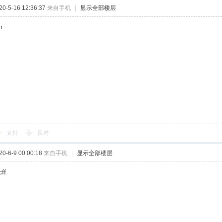
-5-16 12:36:37
来自手机
|
显示全部楼层
h
支持
反对
-6-9 00:00:18
来自手机
|
显示全部楼层
ff