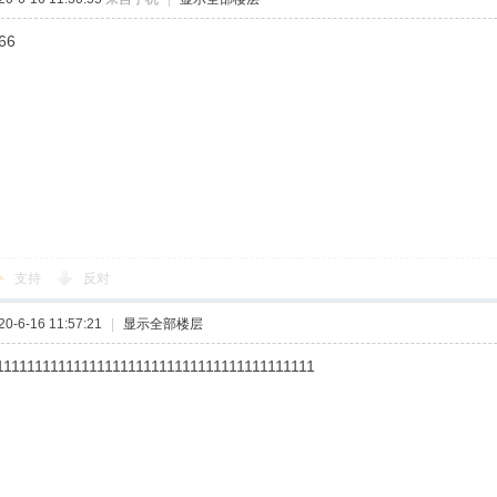
66
支持
反对
-6-16 11:57:21
|
显示全部楼层
11111111111111111111111111111111111111111