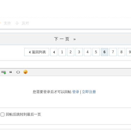
支持
反对
下一页 »
返回列表
1
2
3
4
5
6
7
8
9
您需要登录后才可以回帖
登录
|
立即注册
回帖后跳转到最后一页