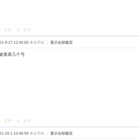
支持
反对
-9-27 12:40:00
来自手机
|
显示全部楼层
健康康几个号
支持
反对
-10-1 10:46:59
来自手机
|
显示全部楼层