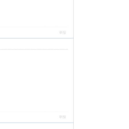
举报
举报