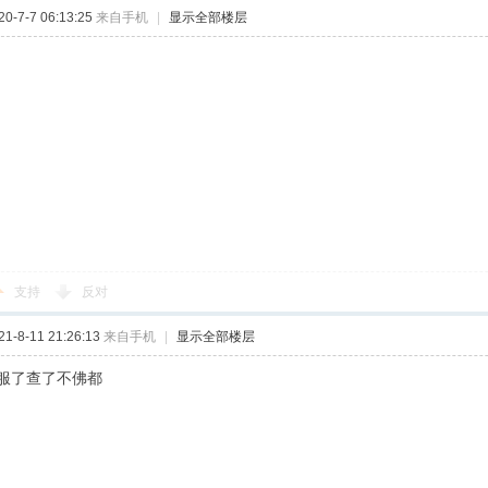
-7-7 06:13:25
来自手机
|
显示全部楼层
支持
反对
-8-11 21:26:13
来自手机
|
显示全部楼层
服了查了不佛都