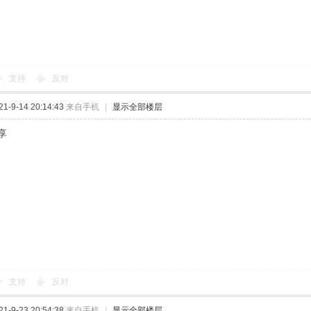
支持
反对
-9-14 20:14:43
来自手机
|
显示全部楼层
享
支持
反对
-9-23 20:54:38
来自手机
|
显示全部楼层