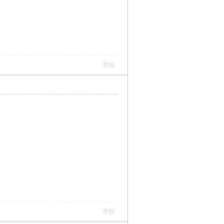
举报
举报