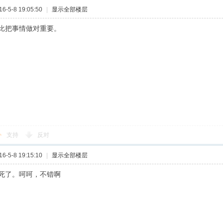
-5-8 19:05:50
|
显示全部楼层
比把事情做对重要。
支持
反对
-5-8 19:15:10
|
显示全部楼层
死了。呵呵，不错啊