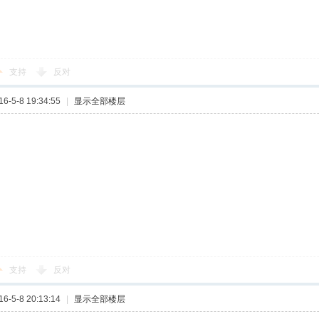
支持
反对
-5-8 19:34:55
|
显示全部楼层
支持
反对
-5-8 20:13:14
|
显示全部楼层