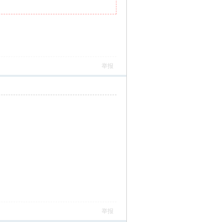
举报
举报