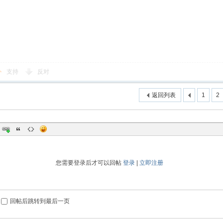
支持
反对
返回列表
1
2
您需要登录后才可以回帖
登录
|
立即注册
回帖后跳转到最后一页