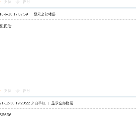
支持
反对
-6-18 17:07:59
|
显示全部楼层
厦复活
支持
反对
-12-30 19:20:22
来自手机
|
显示全部楼层
66666