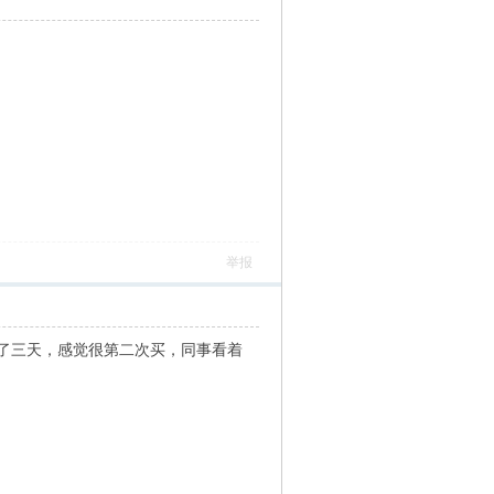
举报
了三天，感觉很第二次买，同事看着