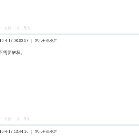
支持
反对
-4-17 08:03:57
|
显示全部楼层
不需要解释。
支持
反对
-4-17 13:44:16
|
显示全部楼层