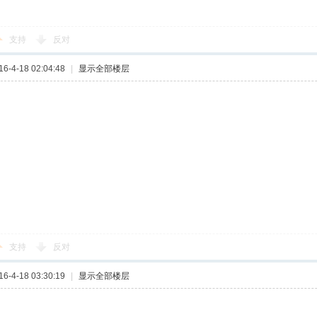
支持
反对
-4-18 02:04:48
|
显示全部楼层
支持
反对
-4-18 03:30:19
|
显示全部楼层
的