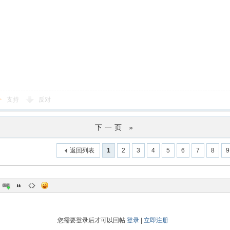
支持
反对
下一页 »
返回列表
1
2
3
4
5
6
7
8
9
您需要登录后才可以回帖
登录
|
立即注册