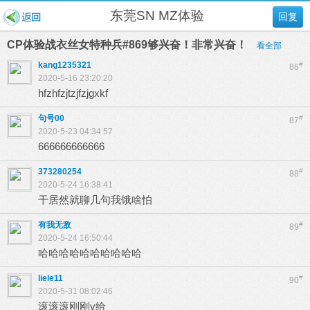
东莞SN MZ体验
回复
CP体验战衣丝女特种兵#869够兴奋！非常兴奋！
看全部
kang1235321
#
86
2020-5-16 23:20:20
hfzhfzjtzjfzjgxkf
句号00
#
87
2020-5-23 04:34:57
666666666666
373280254
#
88
2020-5-24 16:38:41
干居然就聊几句我饿啥怕
有我无敌
#
89
2020-5-24 16:50:44
哈哈哈哈哈哈哈哈哈哈
liele11
#
90
2020-5-31 08:02:46
滚滚滚刚刚v给