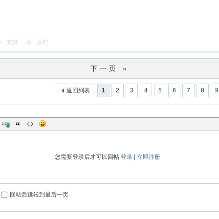
支持
反对
下一页 »
返回列表
1
2
3
4
5
6
7
8
9
您需要登录后才可以回帖
登录
|
立即注册
回帖后跳转到最后一页