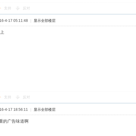
支持
反对
-4-17 05:11:48
|
显示全部楼层
顶上
支持
反对
-4-17 18:56:11
|
显示全部楼层
重的广告味道啊