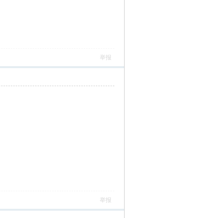
举报
举报