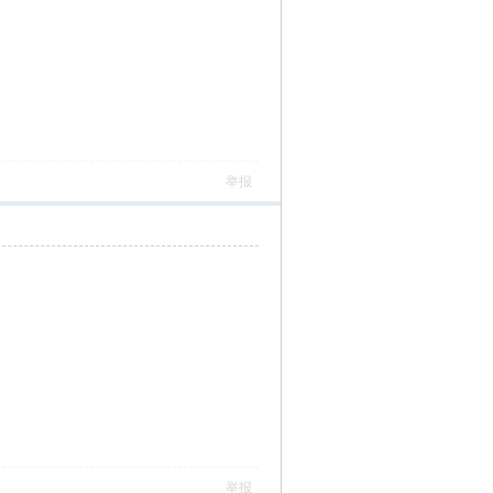
举报
举报