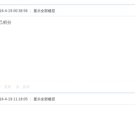
-4-19 00:38:56
|
显示全部楼层
自己积分
支持
反对
-4-19 11:18:05
|
显示全部楼层
点