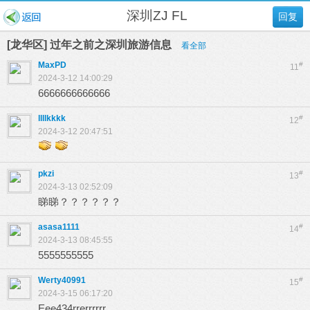
深圳ZJ FL
回复
[龙华区] 过年之前之深圳旅游信息
看全部
MaxPD
#
11
2024-3-12 14:00:29
6666666666666
llllkkkk
#
12
2024-3-12 20:47:51
pkzi
#
13
2024-3-13 02:52:09
睇睇？？？？？？
asasa1111
#
14
2024-3-13 08:45:55
5555555555
Werty40991
#
15
2024-3-15 06:17:20
Eee434rrerrrrrr