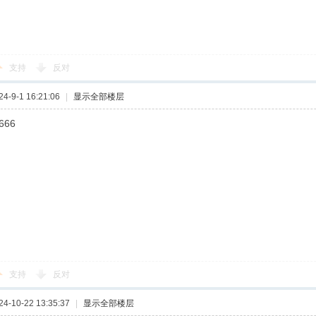
支持
反对
-9-1 16:21:06
|
显示全部楼层
666
支持
反对
-10-22 13:35:37
|
显示全部楼层