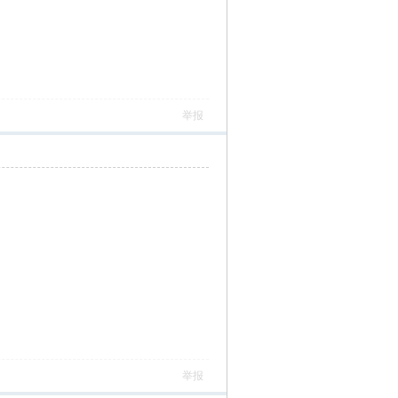
举报
举报