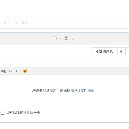
支持
反对
下一页 »
返回列表
您需要登录后才可以回帖
登录
|
立即注册
回帖后跳转到最后一页