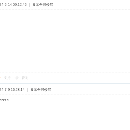
-6-14 09:12:46
|
显示全部楼层
支持
反对
-7-9 16:28:14
|
显示全部楼层
????