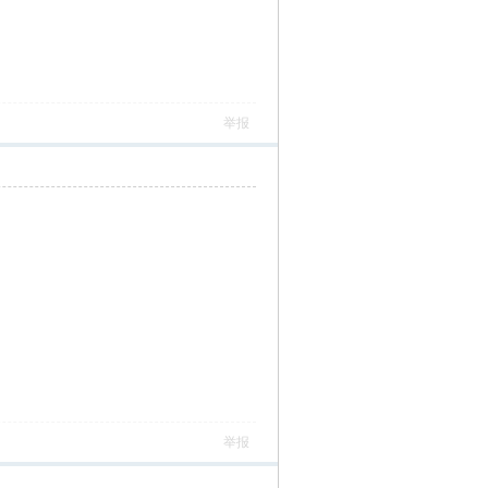
举报
举报