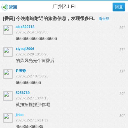
广州ZJ FL
回复
[番禺] 今晚南站附近的旅游信息，发现很多FL
看全部
alex820718
#
26
2023-12-14 14:28:06
666666666666666666
xiyouji2006
#
27
2023-12-20 18:36:26
的风风光光个黄昏后
许宏铮
#
28
2023-12-27 07:08:26
66666666666
5256769
#
29
2023-12-27 13:44:15
就扭扭捏捏那你呢
jinbo
#
30
2023-12-27 16:11:12
456355866589