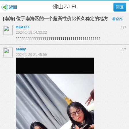
佛山ZJ FL
回复
[南海] 位于南海区的一个超高性价比长久稳定的地方
看全部
leijia123
#
21
2024-1-19 14:33:32
111111111111111111111111111111111111111111
sebby
#
22
2024-1-29 21:45:56