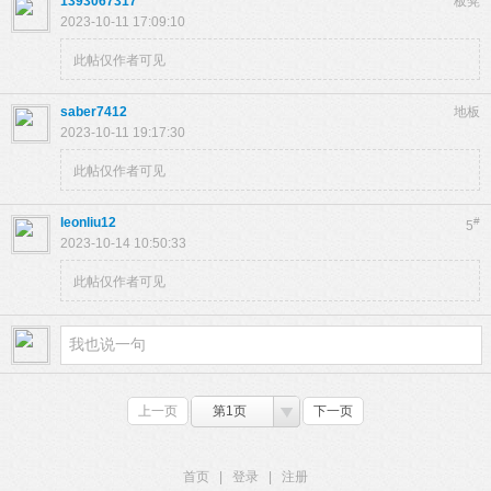
1393067317
板凳
2023-10-11 17:09:10
此帖仅作者可见
saber7412
地板
2023-10-11 19:17:30
此帖仅作者可见
leonliu12
#
5
2023-10-14 10:50:33
此帖仅作者可见
上一页
第1页
下一页
首页
|
登录
|
注册