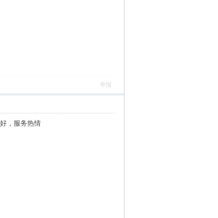
举报
很好，服务热情