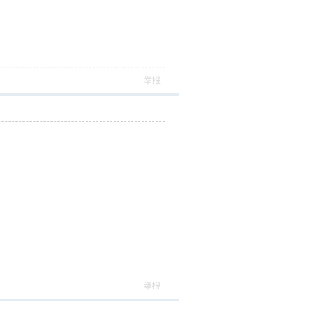
举报
举报