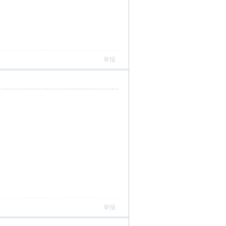
举报
举报