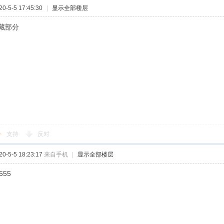
-5-5 17:45:30
|
显示全部楼层
藏部分
支持
反对
-5-5 18:23:17
来自手机
|
显示全部楼层
555