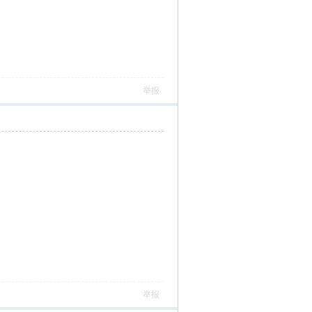
举报
举报