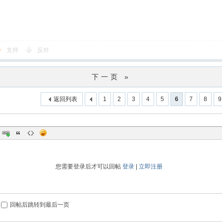
支持
反对
下一页 »
返回列表
1
2
3
4
5
6
7
8
9
您需要登录后才可以回帖
登录
|
立即注册
回帖后跳转到最后一页