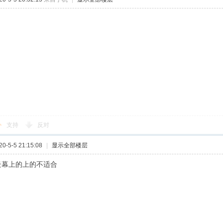
支持
反对
-5-5 21:15:08
|
显示全部楼层
云幕上的上的不适合