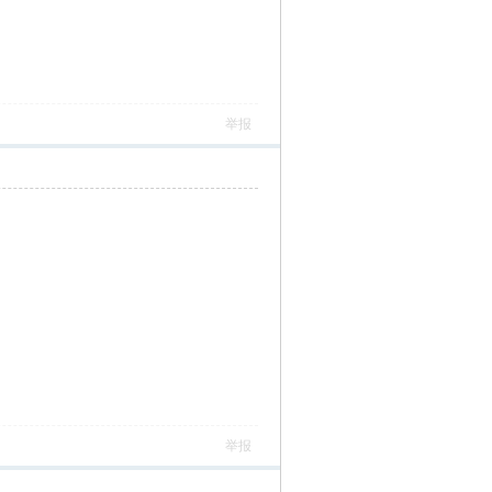
举报
举报