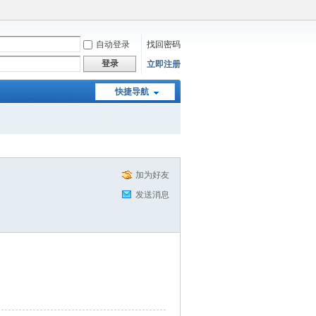
自动登录
找回密码
登录
立即注册
快捷导航
加为好友
发送消息