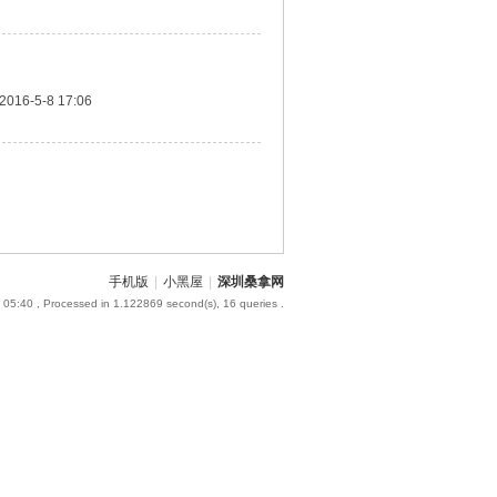
2016-5-8 17:06
手机版
|
小黑屋
|
深圳桑拿网
 05:40
, Processed in 1.122869 second(s), 16 queries .