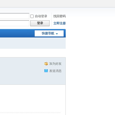
自动登录
找回密码
登录
立即注册
快捷导航
加为好友
发送消息