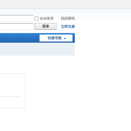
自动登录
找回密码
登录
立即注册
快捷导航