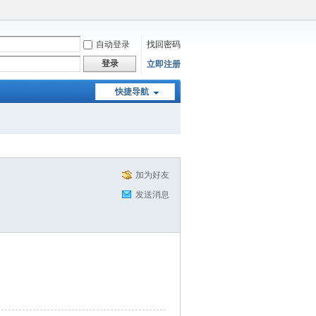
自动登录
找回密码
登录
立即注册
快捷导航
加为好友
发送消息