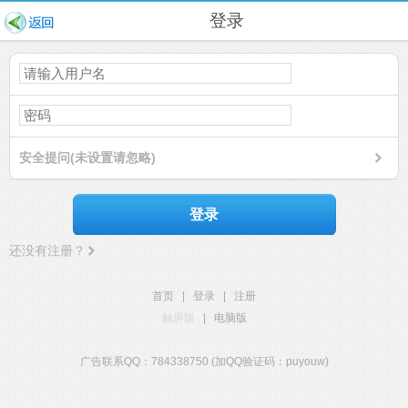
登录
安全提问(未设置请忽略)
登录
还没有注册？
首页
|
登录
|
注册
触屏版
|
电脑版
广告联系QQ：784338750 (加QQ验证码：puyouw)