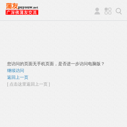
您访问的页面无手机页面，是否进一步访问电脑版？
继续访问
返回上一页
[ 点击这里返回上一页 ]