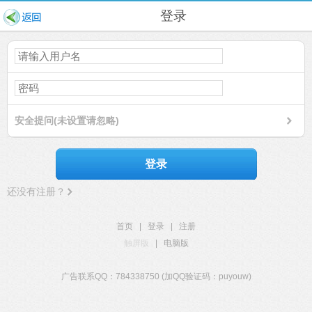
登录
安全提问(未设置请忽略)
登录
还没有注册？
首页
|
登录
|
注册
触屏版
|
电脑版
广告联系QQ：784338750 (加QQ验证码：puyouw)