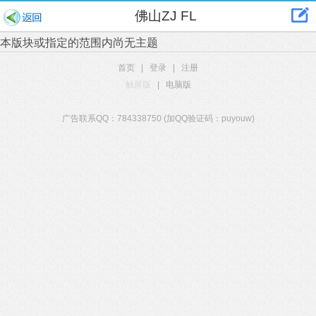
佛山ZJ FL
本版块或指定的范围内尚无主题
首页
|
登录
|
注册
触屏版
|
电脑版
广告联系QQ：784338750 (加QQ验证码：puyouw)