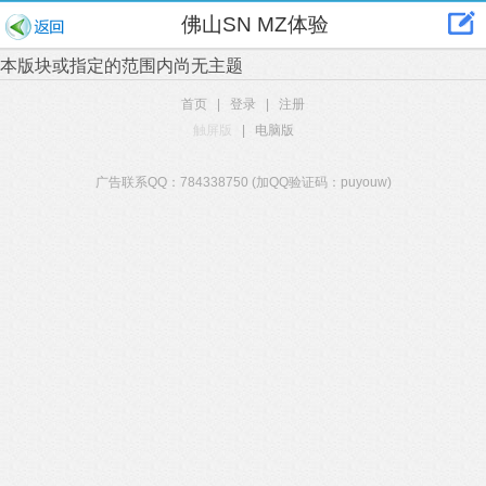
佛山SN MZ体验
本版块或指定的范围内尚无主题
首页
|
登录
|
注册
触屏版
|
电脑版
广告联系QQ：784338750 (加QQ验证码：puyouw)