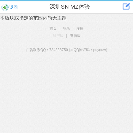
深圳SN MZ体验
本版块或指定的范围内尚无主题
首页
|
登录
|
注册
触屏版
|
电脑版
广告联系QQ：784338750 (加QQ验证码：puyouw)