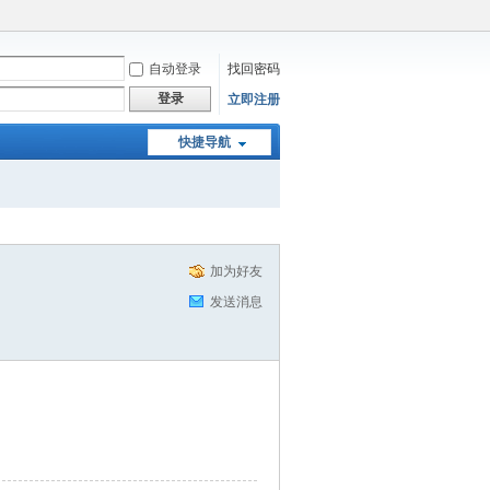
自动登录
找回密码
登录
立即注册
快捷导航
加为好友
发送消息